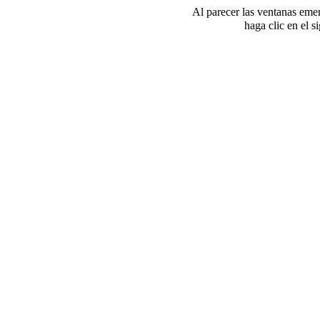
Al parecer las ventanas eme
haga clic en el 